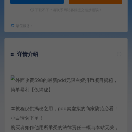
下载不了？请联系网站客服提交链接错误！
增值服务：
详情介绍
本教程仅供揭秘之用，pdd卖虚拟的商家防范必看！
小白请勿下单！
购买者如作他用所承受的法律责任一概与本站无关，