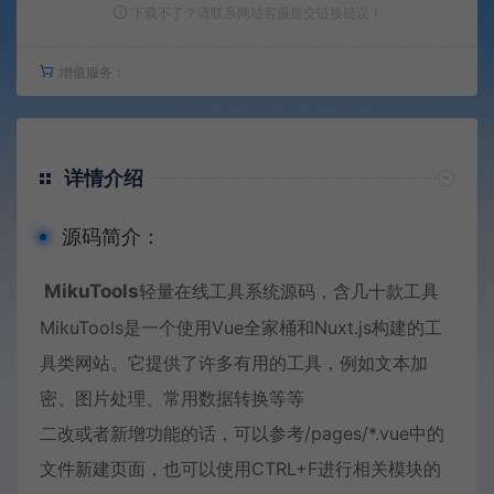
下载不了？请联系网站客服提交链接错误！
增值服务：
详情介绍
源码简介：
MikuTools
轻量在线工具系统源码，含几十款工具
MikuTools是一个使用Vue全家桶和Nuxt.js构建的工
具类网站。它提供了许多有用的工具，例如文本加
密、图片处理、常用数据转换等等
二改或者新增功能的话，可以参考/pages/*.vue中的
文件新建页面，也可以使用CTRL+F进行相关模块的