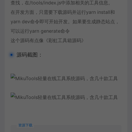
查找，在/tools/index.js中添加相关的工具信息。
在开发方面，只需要下载源码并运行yarn install和
yarn dev命令即可开始开发。如果要生成静态站点，
可以运行yarn generate命令
这个源码有点像《彩虹工具箱源码》
源码截图：
资源下载