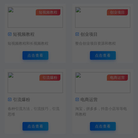
短视频教程
创业项目
短视频教程
创业项目
短视频教程和长视频教程
整合创业项目资源和教程
点击查看
点击查看
引流爆粉
电商运营
引流爆粉
电商运营
各种引流方法，引流技巧，引流
淘宝，拼多多，抖音小店等等电
思维
商教程
点击查看
点击查看