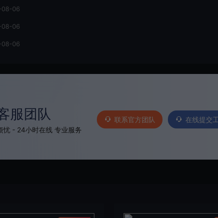
-08-06
-08-06
-08-06
客服团队
联系官方团队
在线提交
忧 - 24小时在线 专业服务