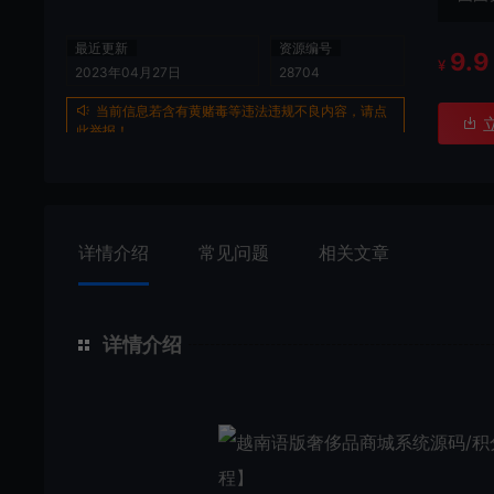
最近更新
资源编号
9.9
¥
2023年04月27日
28704
当前信息若含有黄赌毒等违法违规不良内容，请点
此举报！
详情介绍
常见问题
相关文章
详情介绍