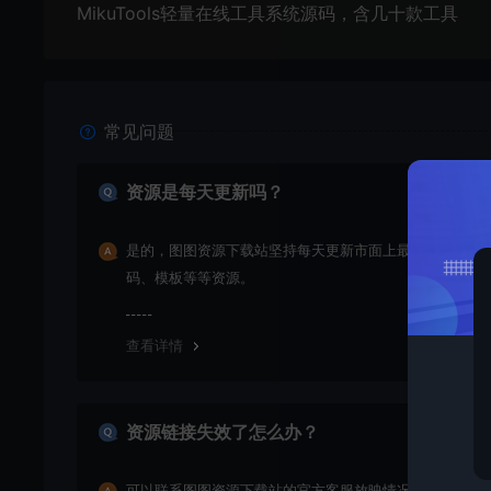
MikuTools轻量在线工具系统源码，含几十款工具
常见问题
资源是每天更新吗？
是的，图图资源下载站坚持每天更新市面上最新的课程、
码、模板等等资源。
查看详情
资源链接失效了怎么办？
可以联系图图资源下载站的官方客服放映情况，客服会第