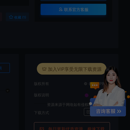
联系官方客服
收藏 (1)
询
加入VIP享受无限下载资源
版权所有
© 各大VIP网站
版权说明
资源来源于网络如有侵权联系删除
i
百度网盘
下载方式
每日更新优质资源，极速下载