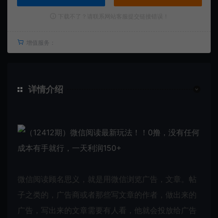
下载不了？请联系网站客服提交链接错误！
增值服务：
详情介绍
微信阅读顾名思义，就是用微信浏览广告，文章。帖
子之类的，广告商或者那些写文章的作者，做出来的
广告，写出来的文章需要有人看，他就会投放给广告