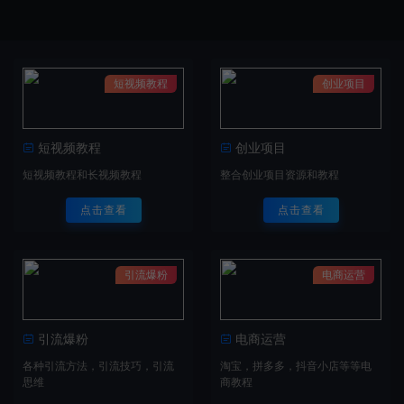
短视频教程
创业项目
短视频教程
创业项目
短视频教程和长视频教程
整合创业项目资源和教程
点击查看
点击查看
引流爆粉
电商运营
引流爆粉
电商运营
各种引流方法，引流技巧，引流
淘宝，拼多多，抖音小店等等电
思维
商教程