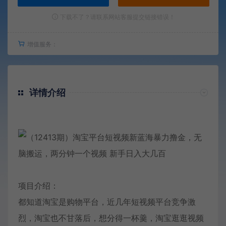
下载不了？请联系网站客服提交链接错误！
增值服务：
详情介绍
项目介绍：
都知道淘宝是购物平台，近几年短视频平台竞争激
烈，淘宝也不甘落后，想分得一杯羹，淘宝逛逛视频