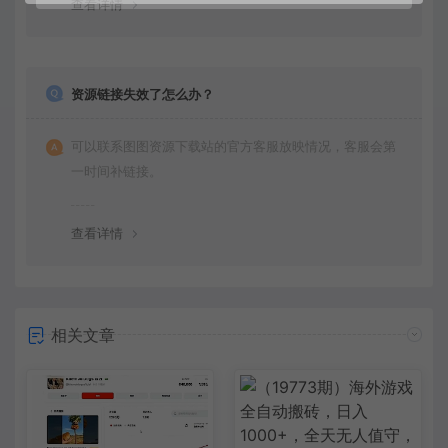
查看详情
资源链接失效了怎么办？
可以联系图图资源下载站的官方客服放映情况，客服会第
一时间补链接。
查看详情
相关文章