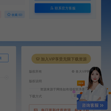
联系官方客服
收藏 (0)
询
加入VIP享受无限下载资源
版权所有
© 各大VIP网站
版权说明
资源来源于网络如有侵权联系删除
i
百度网盘
下载方式
每日更新优质资源，极速下载