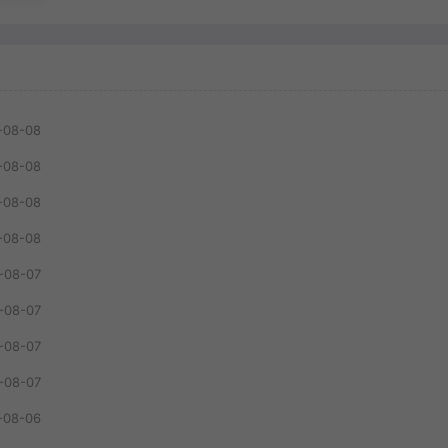
-08-08
-08-08
-08-08
-08-08
-08-07
-08-07
-08-07
-08-07
-08-06