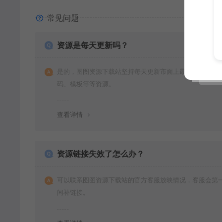
常见问题
资源是每天更新吗？
是的，图图资源下载站坚持每天更新市面上最新的课程、
码、模板等等资源。
查看详情
资源链接失效了怎么办？
可以联系图图资源下载站的官方客服放映情况，客服会第
间补链接。