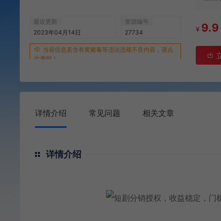
最近更新
资源编号
9.9
¥
2023年04月14日
27734
当前信息若含有黄赌毒等违法违规不良内容，请点
此举报！
详情介绍
常见问题
相关文章
详情介绍